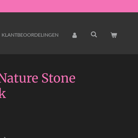
KLANTBEOORDELINGEN
Nature Stone
k