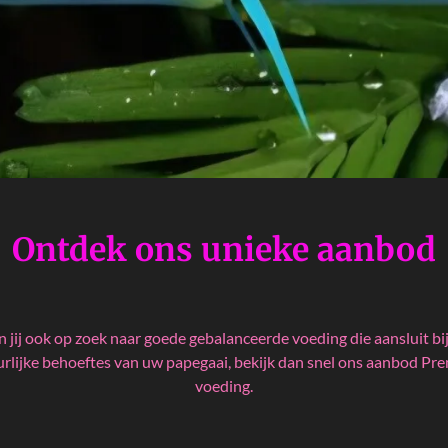
Ontdek ons unieke aanbod
 jij ook op zoek naar goede gebalanceerde voeding die aansluit bi
rlijke behoeftes van uw papegaai, bekijk dan snel ons aanbod P
voeding.