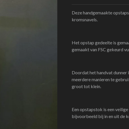
Deze handgemaakte opstapsto
kromsnavels.
Het opstap gedeelte is gema
gemaakt van FSC gekeurd vu
Doordat het handvat dunner i
meerdere manieren te gebrui
groot tot klein.
Een opstapstok is een veilige
bijvoorbeeld bij in en uit de k