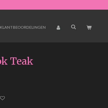
KLANTBEOORDELINGEN
ok Teak