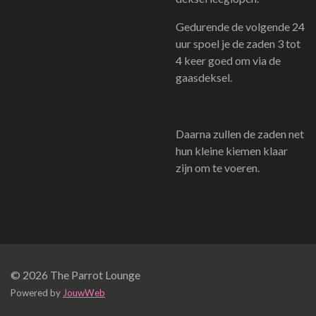
Gedurende de volgende 24
uur spoel je de zaden 3 tot
4 keer goed om via de
gaasdeksel.
Daarna zullen de zaden net
hun kleine kiemen klaar
zijn om te voeren.
© 2026 The Parrot Lounge
Powered by
JouwWeb