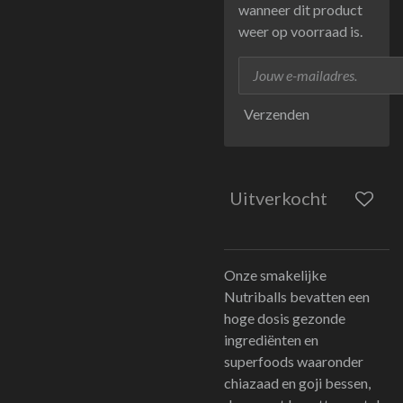
wanneer dit product
weer op voorraad is.
Verzenden
Uitverkocht
Onze smakelijke
Nutriballs bevatten een
hoge dosis gezonde
ingrediënten en
superfoods waaronder
chiazaad en goji bessen,