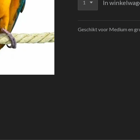
In winkelwag
Geschikt voor Medium en gr