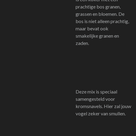
prachtige bos granen,
grassen en bloemen. De
bos is niet alleen prachtig,
maar bevat ook
smakelijke granen en
zaden.
Deze mix is speciaal
samengesteld voor
kromsnavels. Hier zal jouw
vogel zeker van smullen.