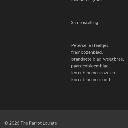
Samenstelling:
Peterselie steeltjes,
frambozenblad,
brandnetelblad, weegbree,
paardenbloemblad,
korenbloemen roze en
korenbloemen rood
© 2026 The Parrot Lounge