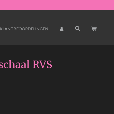
KLANTBEOORDELINGEN
schaal RVS