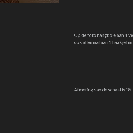
Op de foto hangt die aan 4 ve
ook allemaal aan 1 haakje han
Afmeting van de schaal is 35,3