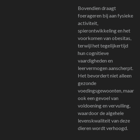
Bovendien draagt
foerageren bij aan fysieke
activiteit,
spierontwikkeling en het
voorkomen van obesitas,
terwijl het tegelijkertijd
hun cognitieve
vaardigheden en
leervermogen aanscherpt.
Het bevordert niet alleen
gezonde
voedingsgewoonten, maar
ook een gevoel van
voldoening en vervulling,
waardoor de algehele
levenskwaliteit van deze
dieren wordt verhoogd.