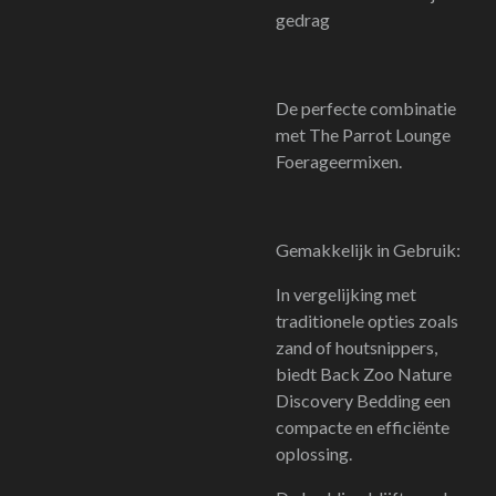
gedrag
De perfecte combinatie
met The Parrot Lounge
Foerageermixen.
Gemakkelijk in Gebruik:
In vergelijking met
traditionele opties zoals
zand of houtsnippers,
biedt Back Zoo Nature
Discovery Bedding een
compacte en efficiënte
oplossing.