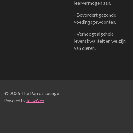
leervermogen aan.
- Bevordert gezonde
voedingsgewoonten.
- Verhoogt algehele
levenskwaliteit en welzijn
van dieren.
© 2026 The Parrot Lounge
Powered by
JouwWeb