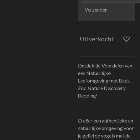
Verzenden
Uitverkocht
Ontdek de Voordelen van
een Natuurlijke
Leefomgeving met Back
Zoo Nature Discovery
Bedding!
Creëer een authentieke en
natuurlijke omgeving voor
je geliefde vogels met de