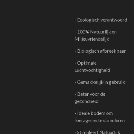
- Ecologisch verantwoord
- 100% Natuurlijk en
Milieuvriendelijk
- Biologisch afbreekbaar
- Optimale
Luchtvochtigheid
- Gemakkelijk in gebruik
- Beter voor de
gezondheid
- Ideale bodem om
foerageren te stimuleren
- Stimuleert Natuurlijk