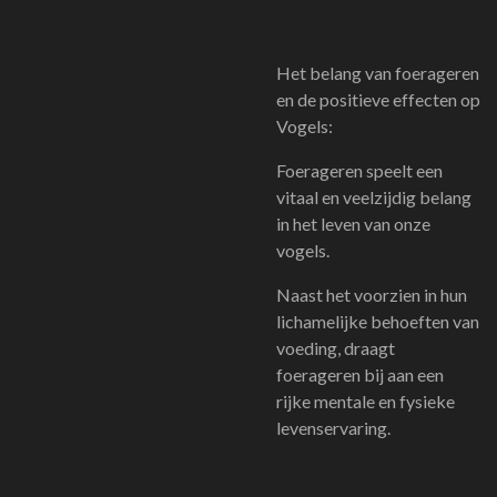
Het belang van foerageren
en de positieve effecten op
Vogels:
Foerageren speelt een
vitaal en veelzijdig belang
in het leven van onze
vogels.
Naast het voorzien in hun
lichamelijke behoeften van
voeding, draagt
foerageren bij aan een
rijke mentale en fysieke
levenservaring.