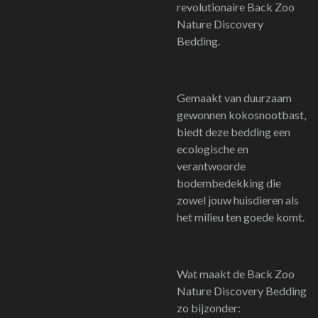
revolutionaire Back Zoo
Nature Discovery
Bedding.
Gemaakt van duurzaam
gewonnen kokosnootbast,
biedt deze bedding een
ecologische en
verantwoorde
bodembedekking die
zowel jouw huisdieren als
het milieu ten goede komt.
Wat maakt de Back Zoo
Nature Discovery Bedding
zo bijzonder: