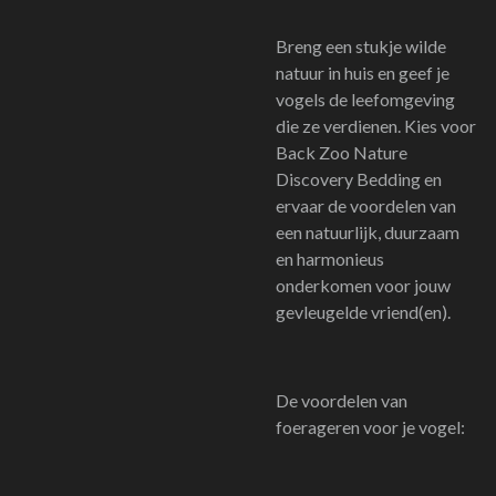
Breng een stukje wilde
natuur in huis en geef je
vogels de leefomgeving
die ze verdienen. Kies voor
Back Zoo Nature
Discovery Bedding en
ervaar de voordelen van
een natuurlijk, duurzaam
en harmonieus
onderkomen voor jouw
gevleugelde vriend(en).
De voordelen van
foerageren voor je vogel: