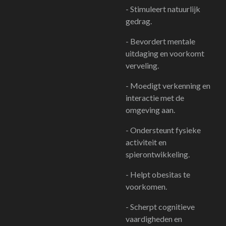
- Stimuleert natuurlijk
gedrag.
- Bevordert mentale
uitdaging en voorkomt
verveling.
- Moedigt verkenning en
interactie met de
omgeving aan.
- Ondersteunt fysieke
activiteit en
spierontwikkeling.
- Helpt obesitas te
voorkomen.
- Scherpt cognitieve
vaardigheden en