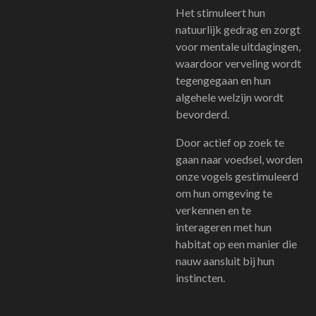
Het stimuleert hun
natuurlijk gedrag en zorgt
voor mentale uitdagingen,
waardoor verveling wordt
tegengegaan en hun
algehele welzijn wordt
bevorderd.
Door actief op zoek te
gaan naar voedsel, worden
onze vogels gestimuleerd
om hun omgeving te
verkennen en te
interageren met hun
habitat op een manier die
nauw aansluit bij hun
instincten.