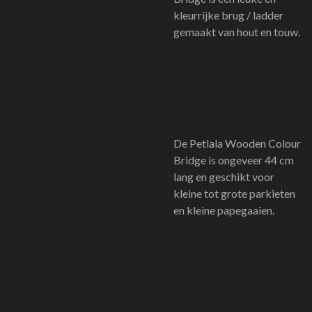
kleurrijke brug / ladder
gemaakt van hout en touw.
De Petlala Wooden Colour
Bridge is ongeveer 44 cm
lang en geschikt voor
kleine tot grote parkieten
en kleine papegaaien.