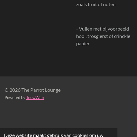
zoals fruit of noten
- Vullen met bijvoorbeeld
hooi, trosgierst of crinckle
papier
© 2026 The Parrot Lounge
Powered by
JouwWeb
Deze website maakt gebruik van cookies om uw