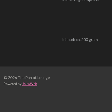
Inhoud: ca. 200 gram
© 2026 The Parrot Lounge
Powered by
JouwWeb