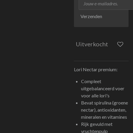
Verzenden
Uitverkocht
Lori Nectar premium:
Compleet
uitgebalanceerd voer
voor alle lori's
Bevat spirulina (groene
nectar), antioxidanten,
mineralen en vitamines
Rijk gevuld met
vruchtenpulp