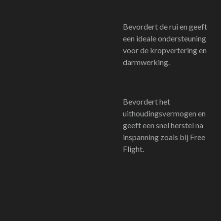
Bevordert de rui en geeft
een ideale ondersteuning
voor de kropvertering en
darmwerking.
Bevordert het
uithoudingsvermogen en
geeft een snel herstel na
inspanning zoals bij Free
Flight.