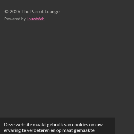
© 2026 The Parrot Lounge
Powered by
JouwWeb
Deze website maakt gebruik van cookies om uw
ervaring te verbeteren en op maat gemaakte