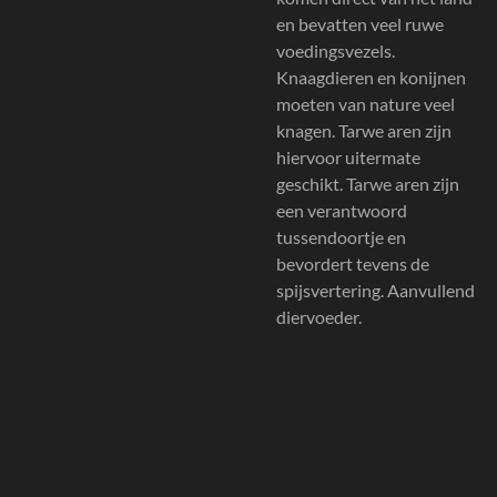
en bevatten veel ruwe
voedingsvezels.
Knaagdieren en konijnen
moeten van nature veel
knagen. Tarwe aren zijn
hiervoor uitermate
geschikt. Tarwe aren zijn
een verantwoord
tussendoortje en
bevordert tevens de
spijsvertering. Aanvullend
diervoeder.