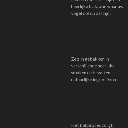
heerlijke traktatie waar uw
vogel dol op zal zijn!
Ze zijn gebakken in
verschillende heerlijke
smaken en bevatten
natuurlijke ingrediënten.
Het bakproces zorgt