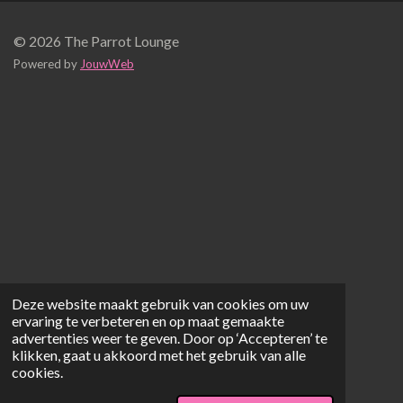
© 2026 The Parrot Lounge
Powered by
JouwWeb
Deze website maakt gebruik van cookies om uw
ervaring te verbeteren en op maat gemaakte
advertenties weer te geven. Door op ‘Accepteren’ te
klikken, gaat u akkoord met het gebruik van alle
cookies.