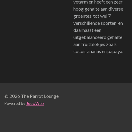
vetarm en heeft een zeer
hoog gehalte aan diverse
groentes, tot wel 7
verschillende soorten, en
daarnaast een
uitgebalanceerd gehalte
aan fruitblokjes zoals
cocos, ananas en papaya.
© 2026 The Parrot Lounge
Powered by
JouwWeb